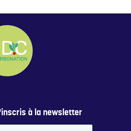
inscris à la newsletter