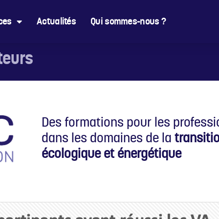
ces
Actualités
Qui sommes-nous ?
teurs
Des formations pour les professi
dans les domaines de la
transiti
écologique et énergétique