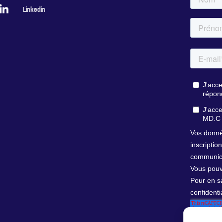
Linkedin