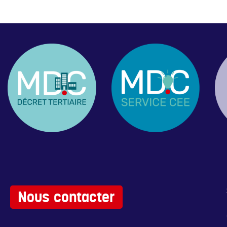
Nous contacter