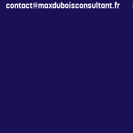
contact@maxduboisconsultant.fr