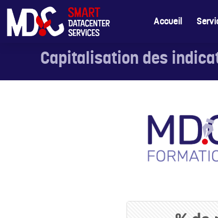
Accueil
Servi
Capitalisation des indica