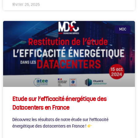
février 25, 2025
MDC
Etude sur l’efficacité énergétique des
Datacenters en France
Découvrez les résultats de notre étude sur l’efficacité
énergétique des datacenters en France !