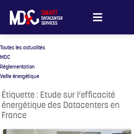
Toutes les actualités
MDC
Réglementation
Veille énergétique
Étiquette : Etude sur l’efficacité
énergétique des Datacenters en
France