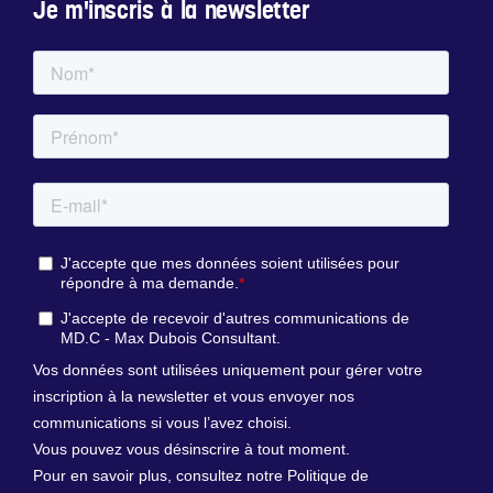
Je m'inscris à la newsletter