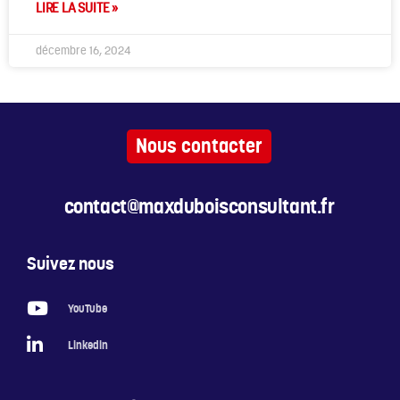
LIRE LA SUITE »
décembre 16, 2024
Nous contacter
contact@maxduboisconsultant.fr
Suivez nous
YouTube
Linkedin