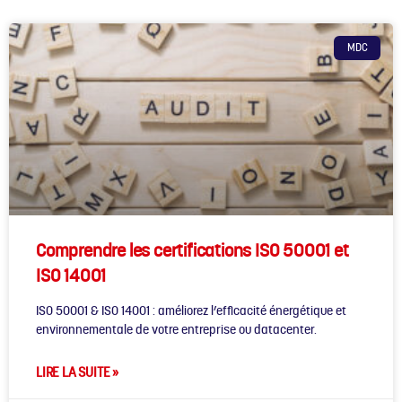
MDC
Comprendre les certifications ISO 50001 et
ISO 14001
ISO 50001 & ISO 14001 : améliorez l’efficacité énergétique et
environnementale de votre entreprise ou datacenter.
LIRE LA SUITE »