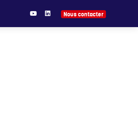
Nous contacter