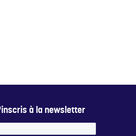
inscris à la newsletter