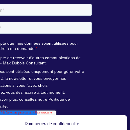
Paramètres de confidentialité