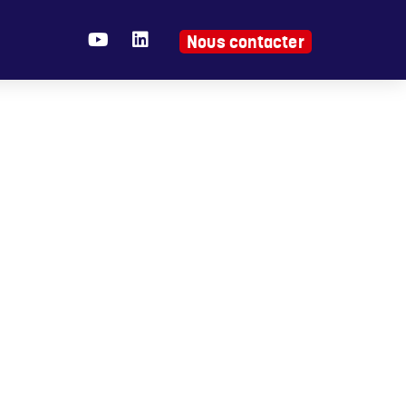
Nous contacter