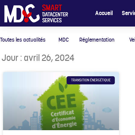
Accueil
Servi
Toutes les actualités
MDC
Réglementation
Ve
Jour : avril 26, 2024
TRANSITION ÉNERGÉTIQUE