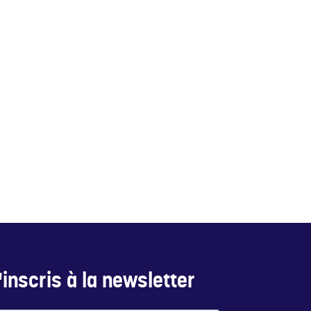
inscris à la newsletter