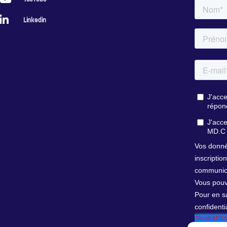
Linkedin