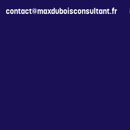
contact@maxduboisconsultant.fr