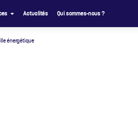
ces
Actualités
Qui sommes-nous ?
ille énergétique